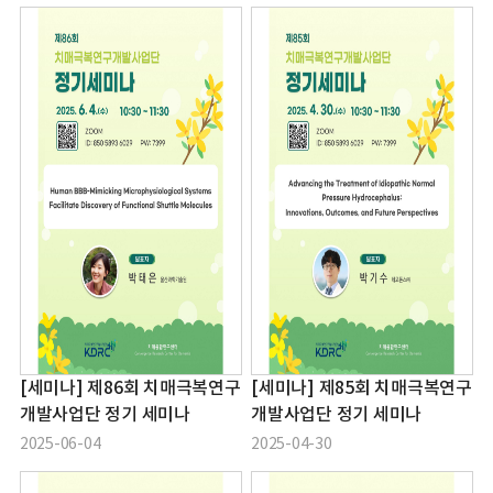
[세미나] 제86회 치매극복연구
[세미나] 제85회 치매극복연구
개발사업단 정기 세미나
개발사업단 정기 세미나
2025-06-04
2025-04-30