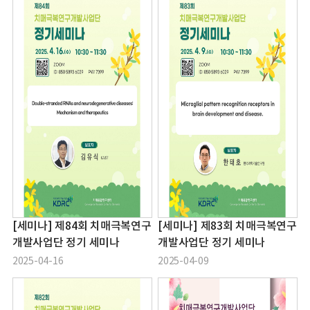
[세미나] 제84회 치매극복연구
[세미나] 제83회 치매극복연구
개발사업단 정기 세미나
개발사업단 정기 세미나
2025-04-16
2025-04-09