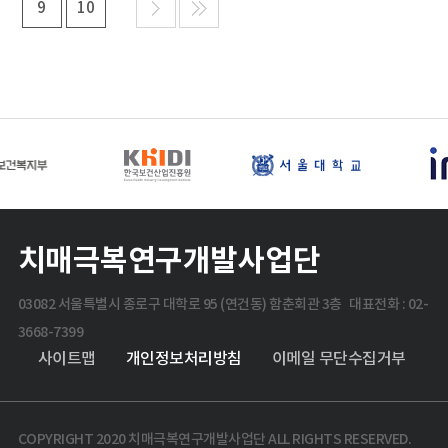
9
10
치매극복연구개발사업단
03082 서울특별시 종로구 대학로 95 (연건동) 함춘회관 3층 대표전화 : 02-
3668-7399
사이트맵
개인정보처리방침
이메일 무단수집거부
COPYRIGHT 2020 치매극복연구개발사업단 ALL RIGHTS RESERVED.