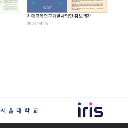
치매극복연구개발사업단 홍보책자
2024-04-05