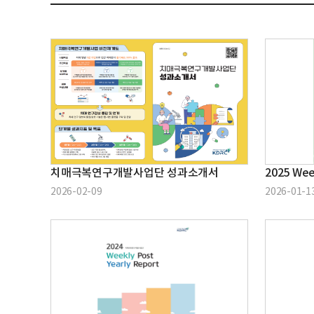
치매극복연구개발사업단 성과소개서
2025 Wee
2026-02-09
2026-01-1