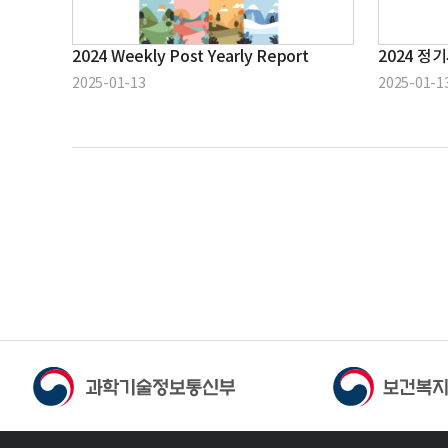
2024 Weekly Post Yearly Report
2024 정기
2025-01-13
2025-01-1