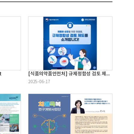
t
[식품의약품안전처] 규제정합성 검토 제도 안내
2025-06-17