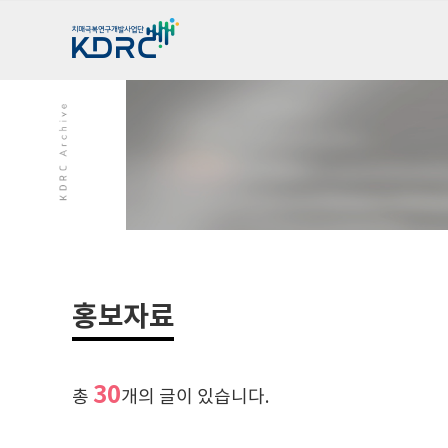
홍보자료
30
총
개의 글이 있습니다.