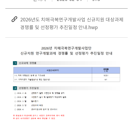
2026년도 치매극복연구개발사업 신규지원 대상과제
경쟁률 및 선정평가 추진일정 안내.hwp