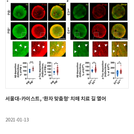
서울대-카이스트, ‘환자 맞춤형’ 치매 치료 길 열어
2021-01-13