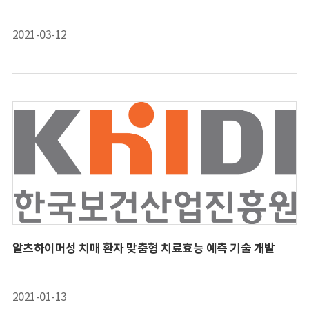
2021-03-12
알츠하이머성 치매 환자 맞춤형 치료효능 예측 기술 개발
2021-01-13