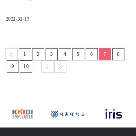
2021-01-13
1
2
3
4
5
6
7
8
9
10