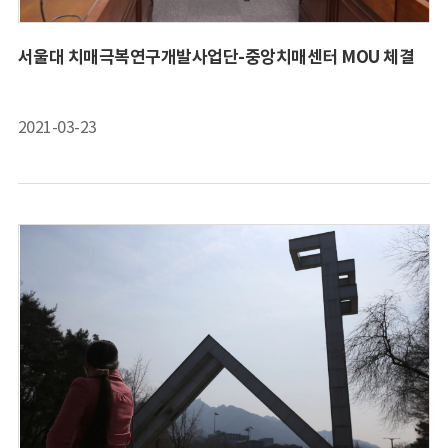
서울대 치매극복연구개발사업단-중앙치매센터 MOU 체결
2021-03-23