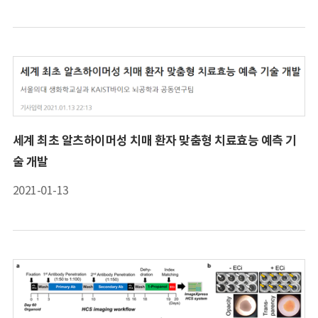
세계 최초 알츠하이머성 치매 환자 맞춤형 치료효능 예측 기
술 개발
2021-01-13