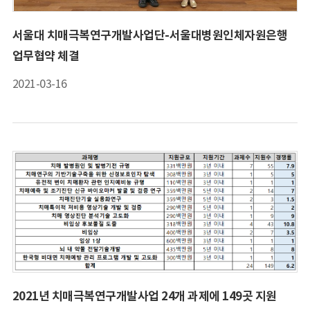
서울대 치매극복연구개발사업단-서울대병원인체자원은행
업무협약 체결
2021-03-16
2021년 치매극복연구개발사업 24개 과제에 149곳 지원