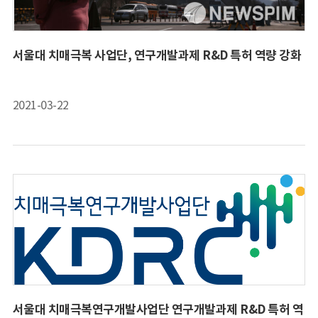
서울대 치매극복 사업단, 연구개발과제 R&D 특허 역량 강화
2021-03-22
서울대 치매극복연구개발사업단 연구개발과제 R&D 특허 역