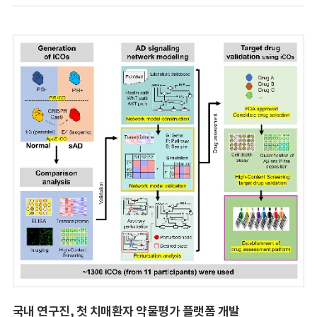
국내 연구진, 첫 치매환자 약물평가 플랫폼 개발