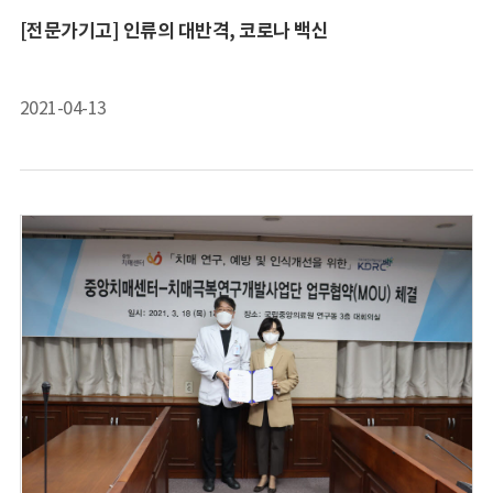
[전문가기고] 인류의 대반격, 코로나 백신
2021-04-13