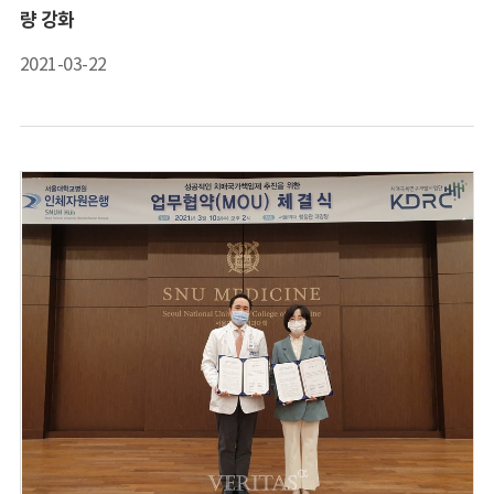
량 강화
2021-03-22