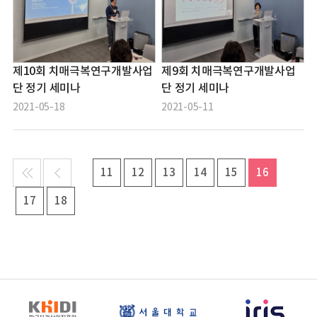
제10회 치매극복연구개발사업
제9회 치매극복연구개발사업
단 정기 세미나
단 정기 세미나
2021-05-18
2021-05-11
11
12
13
14
15
16
17
18